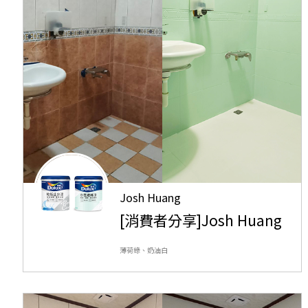
Josh Huang
[消費者分享]Josh Huang
薄荷綠、奶油白