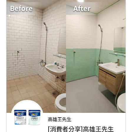
高雄王先生
[消費者分享]高雄王先生