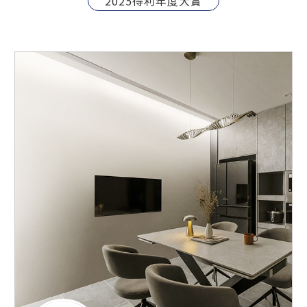
2025得利年度大賞