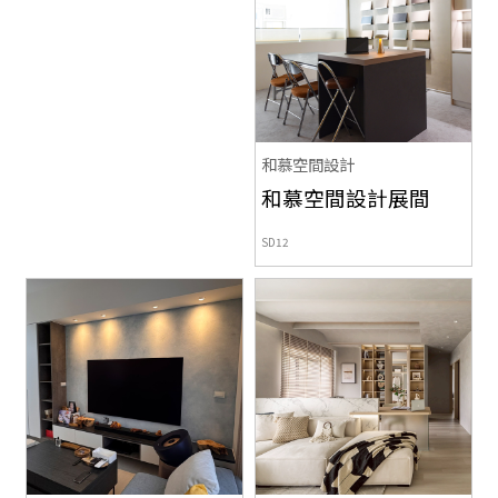
和慕空間設計
和慕空間設計展間
SD12