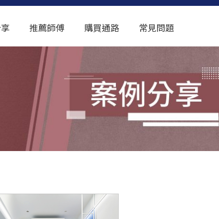
分享
推薦師傅
購買通路
常見問題