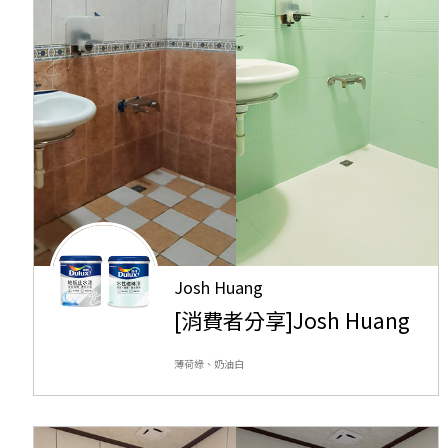
Josh Huang
[消費者分享]Josh Huang
薄荷綠、奶油白