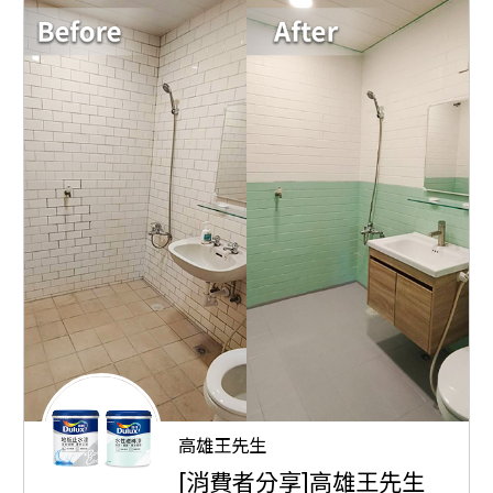
高雄王先生
[消費者分享]高雄王先生