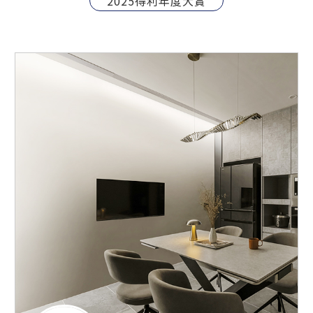
2025得利年度大賞