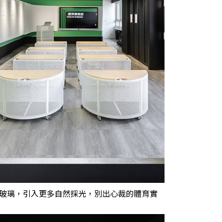
玻璃，引入更多自然採光，別出心裁的體育實