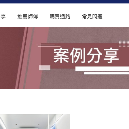
分享
推薦師傅
購買通路
常見問題