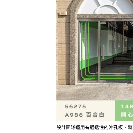
設計團隊運用有通透性的沖孔板，將