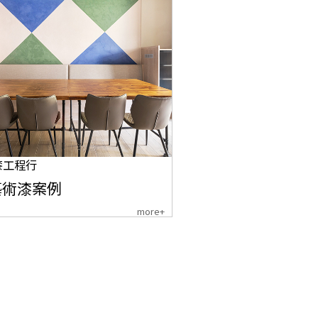
漆工程行
藝術漆案例
more+