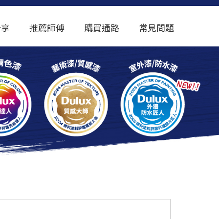
分享
推薦師傅
購買通路
常見問題