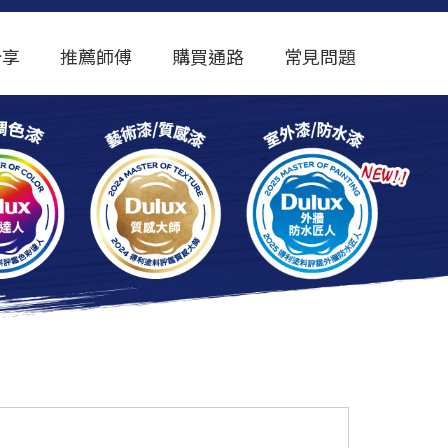
分享
推薦師傅
購買通路
常見問題