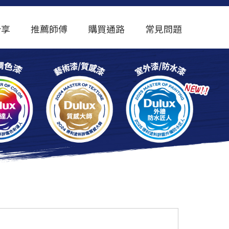
分享
推薦師傅
購買通路
常見問題