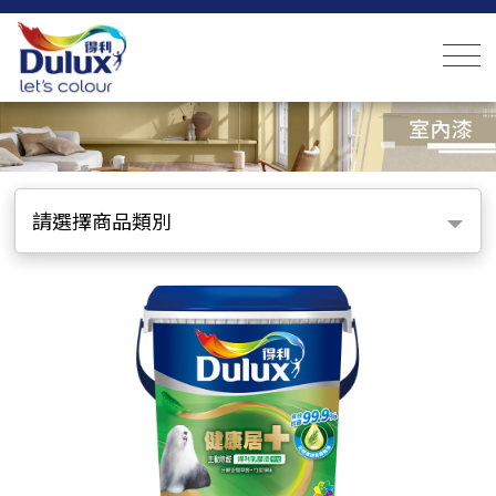
請選擇商品類別