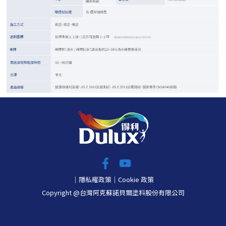
｜
隱私權政策
｜
Cookie 政策
Copyright @台灣阿克蘇諾貝爾塗料股份有限公司